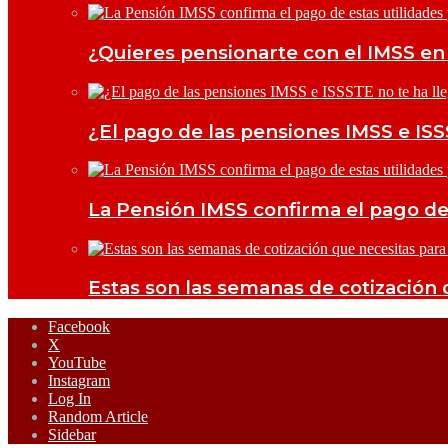
¿Quieres pensionarte con el IMSS en 
¿El pago de las pensiones IMSS e ISS
La Pensión IMSS confirma el pago de
Estas son las semanas de cotización 
Facebook
X
YouTube
Instagram
Log In
Random Article
Sidebar