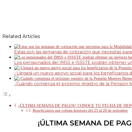
Related Articles
Estas son las semanas de cotización que necesitas para
Los pensionados del IMSS e ISSSTE podrán obtener un
¿Llegará un nuevo apoyo social para los beneficiarios
¿Cuándo comienza el próximo registro de la Pensión M
¡ÚLTIMA SEMANA DE PAGOS! CONOCE TU FECHA DE DEP
Beneficiarios que cobran depósito del 25 al 28 de setiembre
¡ÚLTIMA SEMANA DE PAG