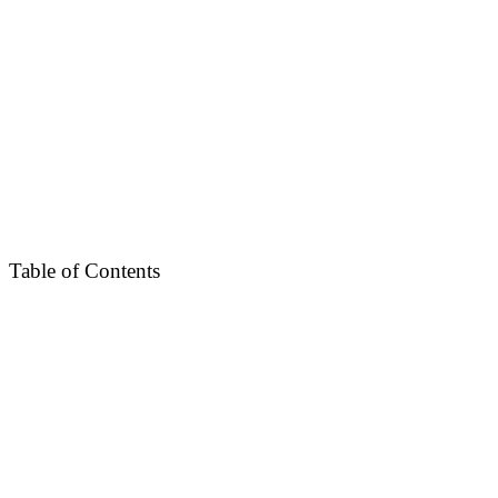
Table of Contents