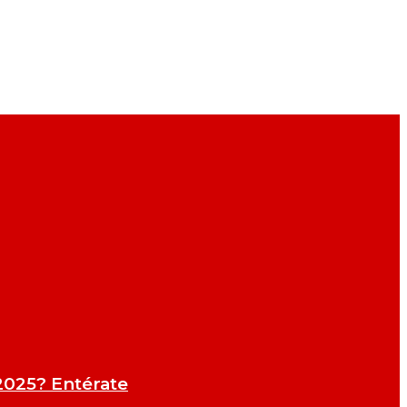
 2025? Entérate