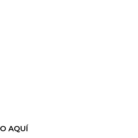
TO AQUÍ