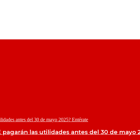
 pagarán las utilidades antes del 30 de mayo