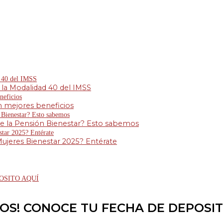
 la Modalidad 40 del IMSS
 mejores beneficios
 de la Pensión Bienestar? Esto sabemos
ujeres Bienestar 2025? Entérate
OSITO AQUÍ
OS! CONOCE TU FECHA DE DEPOSI