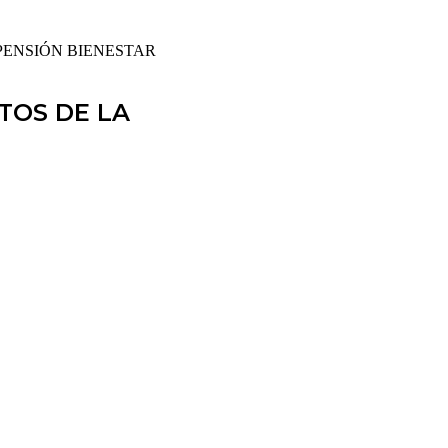
 PENSIÓN BIENESTAR
TOS DE LA