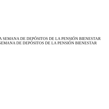
 SEMANA DE DEPÓSITOS DE LA PENSIÓN BIENESTAR