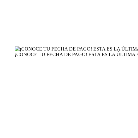
¡CONOCE TU FECHA DE PAGO! ESTA ES LA ÚLTIMA