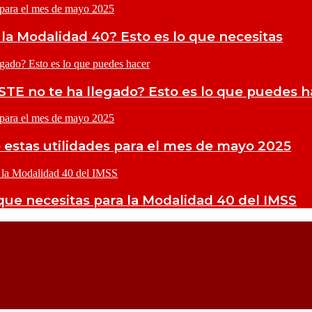
la Modalidad 40? Esto es lo que necesitas
STE no te ha llegado? Esto es lo que puedes 
 estas utilidades para el mes de mayo 2025
que necesitas para la Modalidad 40 del IMSS